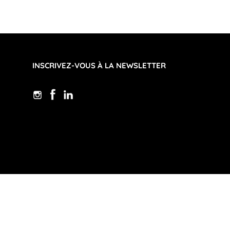
INSCRIVEZ-VOUS À LA NEWSLETTER