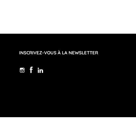
INSCRIVEZ-VOUS À LA NEWSLETTER