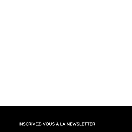
INSCRIVEZ-VOUS À LA NEWSLETTER