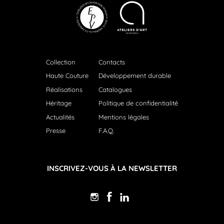
Collection
Contacts
Haute Couture
Développement durable
Réalisations
Catalogues
Héritage
Politique de confidentialité
Actualités
Mentions légales
Presse
F.A.Q.
INSCRIVEZ-VOUS À LA NEWSLETTER