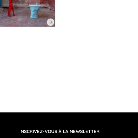
INSCRIVEZ-VOUS À LA NEWSLETTER